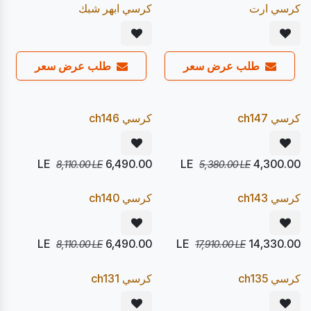
20
20
%
%
Pre Order
Pre Order
كرسي ارت
كرسي ابهر شبك
طلب عرض سعر
طلب عرض سعر
يصل 24/08
يصل 24/08
20
20
%
%
Pre Order
Pre Order
كرسي ch147
كرسي ch146
LE
6,490.00
LE
4,300.00
8,110.00
LE
5,380.00
LE
يصل 24/08
يصل 24/08
20
20
%
%
Pre Order
Pre Order
كرسي ch143
كرسي ch140
LE
6,490.00
LE
14,330.00
8,110.00
LE
17,910.00
LE
يصل 24/08
يصل 24/08
20
20
%
%
Pre Order
Pre Order
كرسي ch135
كرسي ch131