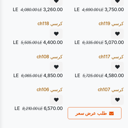
LE
3,260.00
LE
3,750.00
4,080.00
LE
4,690.00
LE
يصل 24/08
يصل 24/08
20
20
%
%
Pre Order
Pre Order
كرسي ch119
كرسي ch118
LE
4,400.00
LE
5,070.00
5,505.00
LE
6,335.00
LE
يصل 24/08
يصل 24/08
20
20
%
%
Pre Order
Pre Order
كرسي ch117
كرسي ch108
LE
4,850.00
LE
4,580.00
6,065.00
LE
5,725.00
LE
يصل 24/08
يصل 24/08
20
20
%
%
Pre Order
Pre Order
كرسي ch107
كرسي ch106
LE
6,570.00
8,210.00
LE
طلب عرض سعر
يصل 24/08
يصل 24/08