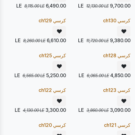
LE
6,490.00
LE
9,700.00
8,115.00
LE
12,130.00
LE
يصل 24/08
يصل 24/08
20
20
%
%
Pre Order
Pre Order
كرسي ch130
كرسي ch129
LE
6,610.00
LE
9,380.00
8,260.00
LE
11,720.00
LE
يصل 24/08
يصل 12/08
20
20
%
%
Express
Pre Order
كرسي ch128
كرسي ch125
LE
5,250.00
LE
4,850.00
6,565.00
LE
6,065.00
LE
يصل 24/08
يصل 24/08
20
20
%
%
Pre Order
Pre Order
كرسي ch123
كرسي ch122
LE
3,300.00
LE
3,090.00
4,130.00
LE
3,860.00
LE
يصل 24/08
يصل 24/08
20
20
%
%
Pre Order
Pre Order
كرسي ch121
كرسي ch120