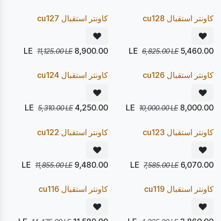
20
20
%
%
Pre Order
Pre Order
كاونتر استقبال cu128
كاونتر استقبال cu127
LE
8,900.00
LE
5,460.00
11,125.00
LE
6,825.00
LE
يصل 24/08
يصل 24/08
20
20
%
%
Pre Order
Pre Order
كاونتر استقبال cu126
كاونتر استقبال cu124
LE
4,250.00
LE
8,000.00
5,310.00
LE
10,000.00
LE
يصل 24/08
يصل 24/08
20
20
%
%
Pre Order
Pre Order
كاونتر استقبال cu123
كاونتر استقبال cu122
LE
9,480.00
LE
6,070.00
11,855.00
LE
7,585.00
LE
يصل 24/08
يصل 24/08
20
20
%
%
Pre Order
Pre Order
كاونتر استقبال cu119
كاونتر استقبال cu116