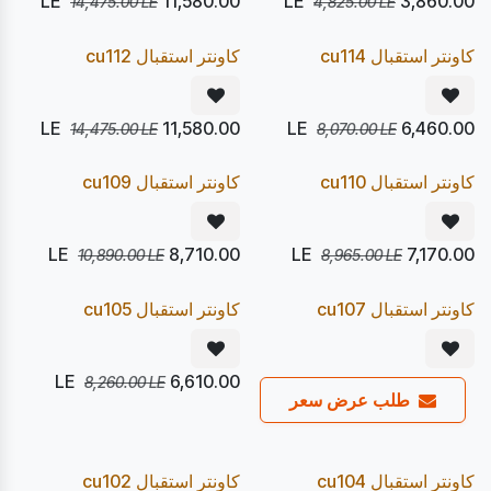
LE
11,580.00
LE
3,860.00
14,475.00
LE
4,825.00
LE
يصل 24/08
يصل 24/08
20
20
%
%
Pre Order
Pre Order
كاونتر استقبال cu114
كاونتر استقبال cu112
LE
11,580.00
LE
6,460.00
14,475.00
LE
8,070.00
LE
يصل 24/08
يصل 24/08
20
20
%
%
Pre Order
Pre Order
كاونتر استقبال cu110
كاونتر استقبال cu109
LE
8,710.00
LE
7,170.00
10,890.00
LE
8,965.00
LE
يصل 24/08
يصل 24/08
20
20
%
%
Pre Order
Pre Order
كاونتر استقبال cu107
كاونتر استقبال cu105
LE
6,610.00
8,260.00
LE
طلب عرض سعر
يصل 24/08
يصل 24/08
20
20
%
%
Pre Order
Pre Order
كاونتر استقبال cu104
كاونتر استقبال cu102