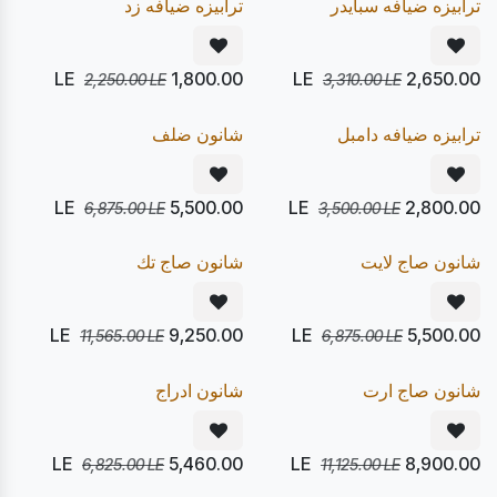
ترابيزه ضيافه سبايدر
ترابيزه ضيافه زد
LE
1,800.00
LE
2,650.00
2,250.00
LE
3,310.00
LE
يصل 24/08
يصل 12/08
20
20
%
%
Express
Pre Order
ترابيزه ضيافه دامبل
شانون ضلف
LE
5,500.00
LE
2,800.00
6,875.00
LE
3,500.00
LE
يصل 24/08
يصل 24/08
20
20
%
%
Pre Order
Pre Order
شانون صاج لايت
شانون صاج تك
LE
9,250.00
LE
5,500.00
11,565.00
LE
6,875.00
LE
يصل 24/08
يصل 12/08
20
20
%
%
Express
Pre Order
شانون صاج ارت
شانون ادراج
LE
5,460.00
LE
8,900.00
6,825.00
LE
11,125.00
LE
يصل 12/08
يصل 12/08