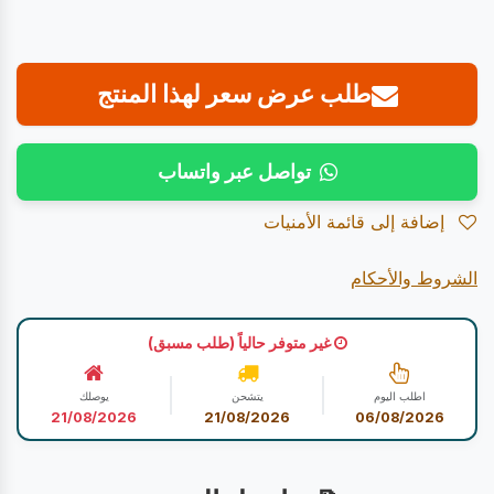
طلب عرض سعر لهذا المنتج
تواصل عبر واتساب
إضافة إلى قائمة الأمنيات
الشروط والأحكام
غير متوفر حالياً (طلب مسبق)
اطلب اليوم
يتشحن
يوصلك
21/08/2026
21/08/2026
06/08/2026