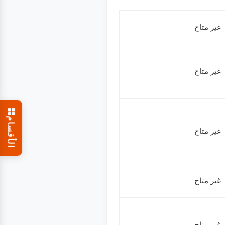
غير متاح
غير متاح
الأقسام
غير متاح
غير متاح
غير متاح