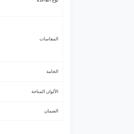
المقاسات
الخامة
الألوان المتاحة
الضمان