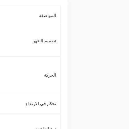
المواصفة
تصميم الظهر
الحركة
تحكم في الارتفاع
نوع القاعدة