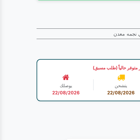
 نجمه معدن
 متوفر حالياً (طلب مسبق)
يتشحن
يوصلك
22/08/2026
22/08/2026