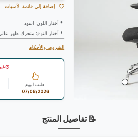
إضافة إلى قائمة الأمنيات
* أختار اللون
:
اسود
* أختار النوع
:
متحرك ظهر عالي
الشروط والأحكام
غير
اطلب اليوم
07/08/2026
📝 تفاصيل المنتج