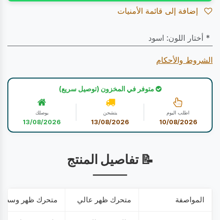
إضافة إلى قائمة الأمنيات
* أختار اللون
:
اسود
الشروط والأحكام
متوفر في المخزون (توصيل سريع)
اطلب اليوم
يتشحن
يوصلك
13/08/2026
13/08/2026
10/08/2026
📝 تفاصيل المنتج
المواصفة
متحرك ظهر عالي
متحرك ظهر وسط