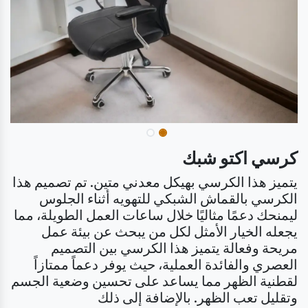
كرسي اكتو شبك
يتميز هذا الكرسي بهيكل معدني متين. تم تصميم هذا
الكرسي بالقماش الشبكي للتهويه أثناء الجلوس
ليمنحك دعمًا مثاليًا خلال ساعات العمل الطويلة، مما
يجعله الخيار الأمثل لكل من يبحث عن بيئة عمل
مريحة وفعالة يتميز هذا الكرسي بين التصميم
العصري والفائدة العملية، حيث يوفر دعماً ممتازاً
لقطنية الظهر مما يساعد على تحسين وضعية الجسم
وتقليل تعب الظهر. بالإضافة إلى ذلك