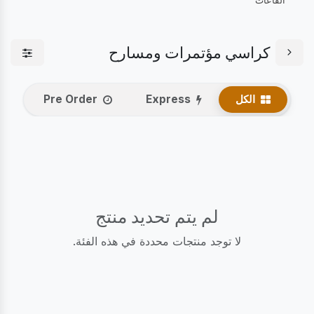
القاعات
كراسي مؤتمرات ومسارح
الكل
Express
Pre Order
لم يتم تحديد منتج
لا توجد منتجات محددة في هذه الفئة.