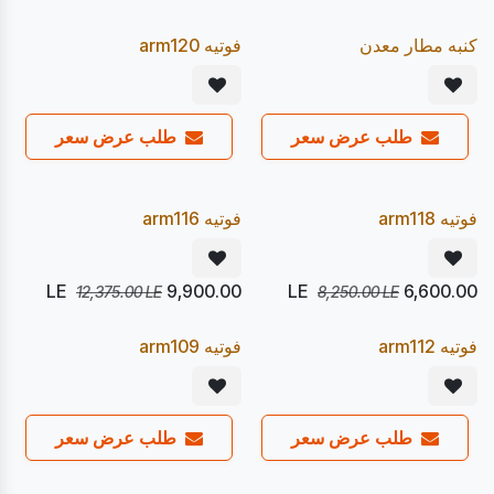
يصل 22/08
يصل 22/08
20
20
%
%
Pre Order
Express
كنبه مطار معدن
فوتيه arm120
طلب عرض سعر
طلب عرض سعر
يصل 28/08
يصل 22/08
20
20
%
%
Pre Order
Pre Order
فوتيه arm118
فوتيه arm116
LE
9,900.00
LE
6,600.00
12,375.00
LE
8,250.00
LE
يصل 22/08
يصل 22/08
20
20
%
%
Pre Order
Pre Order
فوتيه arm112
فوتيه arm109
طلب عرض سعر
طلب عرض سعر
يصل 22/08
يصل 22/08