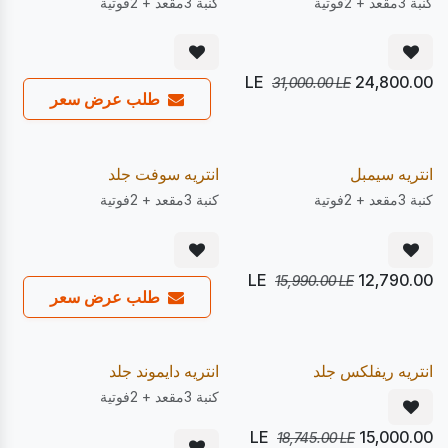
كنبة 3مقعد + 2فوتية
كنبة 3مقعد + 2فوتية
LE
24,800.00
31,000.00
LE
طلب عرض سعر
يصل 28/08
يصل 22/08
20
20
%
%
Pre Order
Pre Order
انتريه سيمبل
انتريه سوفت جلد
كنبة 3مقعد + 2فوتية
كنبة 3مقعد + 2فوتية
LE
12,790.00
15,990.00
LE
طلب عرض سعر
يصل 22/08
يصل 22/08
20
20
%
%
Pre Order
Pre Order
انتريه ريفلكس جلد
انتريه دايموند جلد
كنبة 3مقعد + 2فوتية
LE
15,000.00
18,745.00
LE