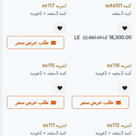
20
20
%
%
Pre Order
Pre Order
كنبه sofa101
انتريه so117
كنبة 3مقعد
كنبة 3مقعد + 2فوتية
LE
18,300.00
22,880.00
LE
طلب عرض سعر
يصل 28/08
يصل 22/08
20
20
%
%
Pre Order
Pre Order
انتريه so116
انتريه so115
كنبة 3مقعد + 2فوتية
كنبة 3مقعد + 2فوتية
طلب عرض سعر
طلب عرض سعر
يصل 22/08
يصل 22/08
20
20
%
%
Pre Order
Pre Order
انتريه so112
انتريه so111
كنبة 3مقعد + 2فوتية
كنبة 3مقعد + 2فوتية