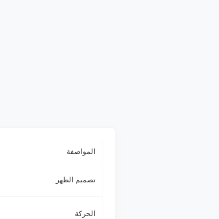
المواصفة
تصميم الظهر
الحركة