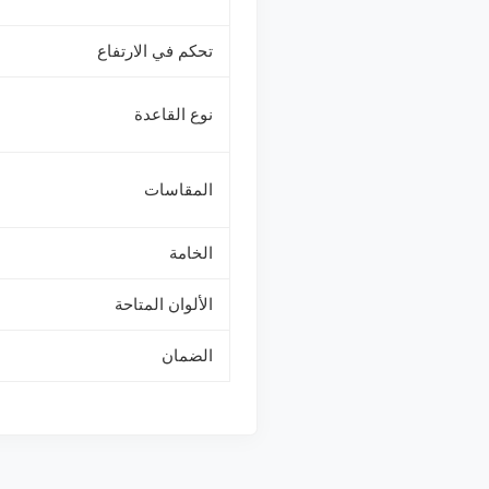
تحكم في الارتفاع
نوع القاعدة
المقاسات
الخامة
الألوان المتاحة
الضمان