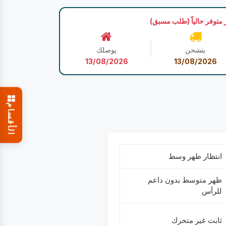
 متوفر حالياً (طلب مسبق)
يتشحن
يوصلك
13/08/2026
13/08/2026
الأقسام
انتظار ظهر وسط
ظهر متوسط بدون داعم
للرأس
ثابت غير متحرك