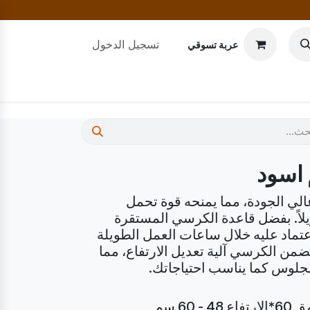
تسجيل الدخول
عربة تسوقي
 اسود
لي الجودة، مما يمنحه قوة تحمل
يلاً. بفضل قاعدة الكرسي المستقرة
عتماد عليه خلال ساعات العمل الطويلة
ضمن الكرسي آلية تعديل الارتفاع، مما
لوس كما يناسب احتياجاتك.