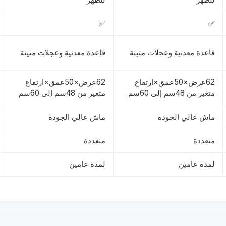
✅
✅
قاعدة معدنية وعجلات متينة
قاعدة معدنية وعجلات متينة
62عرض×50عمق×ارتفاع
62عرض×50عمق×ارتفاع
متغير من 48سم إلى 60سم
متغير من 48سم إلى 60سم
ماش عالي الجودة
ماش عالي الجودة
متعددة
متعددة
لمدة عامين
لمدة عامين