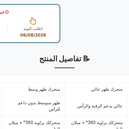
غير
اطلب اليوم
06/08/2026
📝 تفاصيل المنتج
متحرك ظهر عالي
متحرك ظهر وسط
ظهر متوسط بدون داعم
عالي يدعم الرقبة والرأس
للرأس
متحركك بزاوية 360° + ميلان
متحركك بزاوية 360° + ميلان
للظهر
للظهر