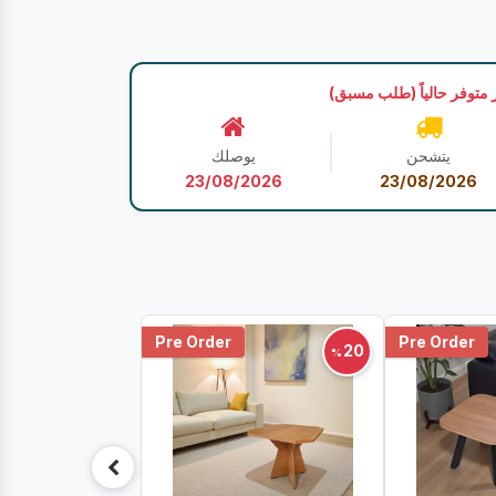
 متوفر حالياً (طلب مسبق)
يتشحن
يوصلك
23/08/2026
23/08/2026
Pre Order
Pre Order
20
%