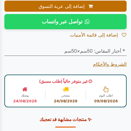
إضافة إلى عربة التسوق
تواصل عبر واتساب
إضافة إلى قائمة الأمنيات
* أختار المقاس
:
50سم×50سم
الشروط والأحكام
غير متوفر حالياً (طلب مسبق)
اطلب اليوم
يتشحن
يوصلك
24/08/2026
24/08/2026
09/08/2026
✨ منتجات مشابهة قد تعجبك