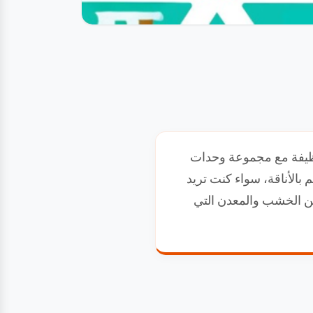
وظيفة مع مجموعة وحدات
ة تتسم بالأناقة، سواء كنت تريد
من الخشب والمعدن التي