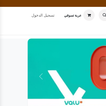
تسجيل الدخول
عربة تسوقي
التالي