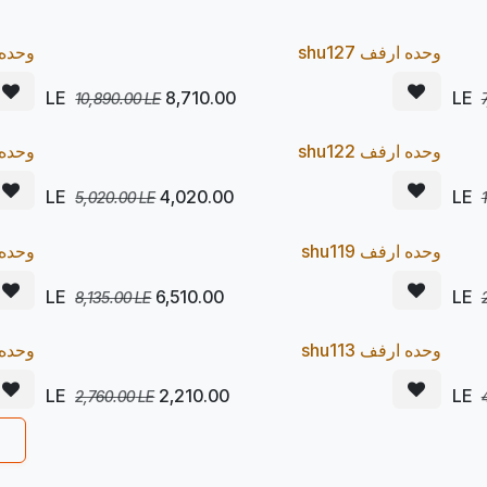
Pr
وحده ارفف shu127
Pre Order
وحده ار
20
20
%
LE
8,710.00
10,890.00
LE
يصل 23/08
Pr
وحده ارفف shu122
Pre Order
وحده ار
20
20
%
LE
4,020.00
5,020.00
LE
يصل 23/08
Pr
وحده ارفف shu119
Pre Order
وحده ار
20
20
%
LE
6,510.00
8,135.00
LE
يصل 23/08
Pr
وحده ارفف shu113
Pre Order
وحده ار
20
20
%
LE
2,210.00
2,760.00
LE
يصل 23/08