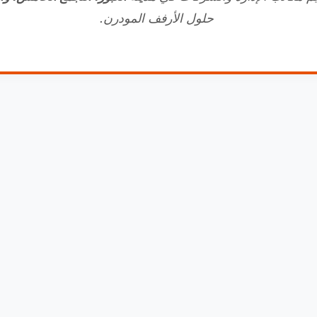
حلول الأرفف المودرن.