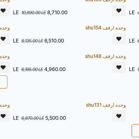
20
20
%
LE
8,710.00
10,890.00
LE
يصل 23/08
Pr
وحده ارفف shu154
Pre Order
وحده ار
20
20
%
LE
6,510.00
8,135.00
LE
يصل 23/08
Pr
وحده ارفف shu148
Pre Order
وحده ار
20
20
%
LE
4,960.00
6,195.00
LE
يصل 23/08
Pr
وحده ارفف shu131
Pre Order
وحده ار
20
20
%
LE
5,500.00
6,870.00
LE
يصل 23/08