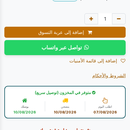
إضافة إلى عربة التسوق
تواصل عبر واتساب
إضافة إلى قائمة الأمنيات
الشروط والأحكام
متوفر في المخزون (توصيل سريع)
اطلب اليوم
يتشحن
يوصلك
10/08/2026
10/08/2026
07/08/2026