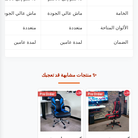
الخامة
ماش عالي الجودة
ماش عالي الجودة
الألوان المتاحة
متعددة
متعددة
الضمان
لمدة عامين
لمدة عامين
✨ منتجات مشابهة قد تعجبك
20
20
%
%
Pre Order
Pre Order