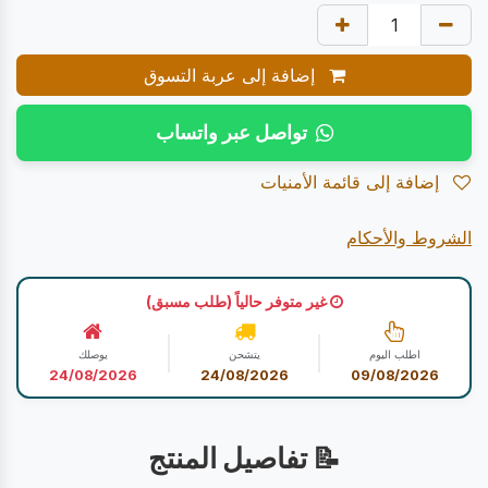
إضافة إلى عربة التسوق
تواصل عبر واتساب
إضافة إلى قائمة الأمنيات
الشروط والأحكام
غير متوفر حالياً (طلب مسبق)
اطلب اليوم
يتشحن
يوصلك
24/08/2026
24/08/2026
09/08/2026
📝 تفاصيل المنتج