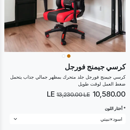
كرسي جيمنج فورجل
كرسي جيمنج فورجل جلد متحرك بمظهر جمالي جذاب يتحمل
ضغط العمل لوقت طويل
LE
10,580.00
13,230.00
LE
* أختار اللون