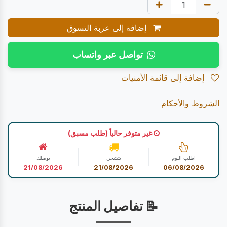
إضافة إلى عربة التسوق
تواصل عبر واتساب
إضافة إلى قائمة الأمنيات
الشروط والأحكام
غير متوفر حالياً (طلب مسبق)
اطلب اليوم
يتشحن
يوصلك
21/08/2026
21/08/2026
06/08/2026
📝 تفاصيل المنتج