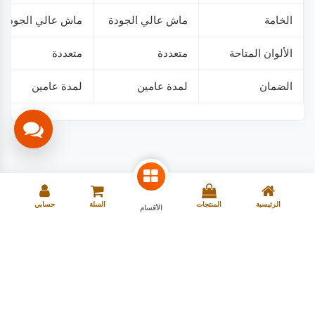
الخامة
ماش عالي الجودة
ماش عالي الجودة
الألوان المتاحة
متعددة
متعددة
الضمان
لمدة عامين
لمدة عامين
الرئيسية
المنتجات
السلة
حسابي
الأقسام