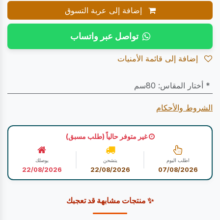
إضافة إلى عربة التسوق
تواصل عبر واتساب
إضافة إلى قائمة الأمنيات
* أختار المقاس
:
80سم
الشروط والأحكام
غير متوفر حالياً (طلب مسبق)
اطلب اليوم
يتشحن
يوصلك
22/08/2026
22/08/2026
07/08/2026
✨ منتجات مشابهة قد تعجبك