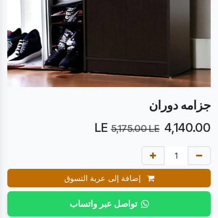
جزامه دوران
LE
4,140.00
5,175.00
LE
إضافة إلى عربة التسوق
تواصل عبر واتساب