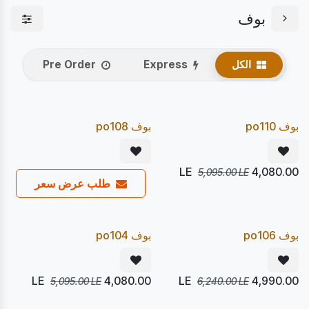
بوف
الكل
Express
Pre Order
يصل 21/08
يصل 21/08
20
20
%
%
Pre Order
Pre Order
بوف po110
بوف po108
LE
4,080.00
5,095.00
LE
طلب عرض سعر
يصل 21/08
يصل 21/08
20
20
%
%
Pre Order
Pre Order
بوف po106
بوف po104
LE
4,080.00
LE
4,990.00
5,095.00
LE
6,240.00
LE
يصل 21/08
يصل 21/08
20
20
%
%