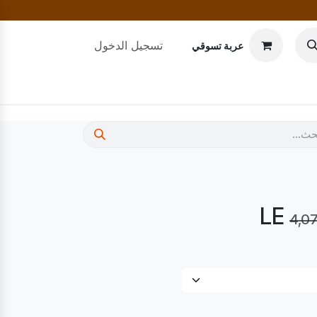
تسجيل الدخول
عربة تسوقي
4,0