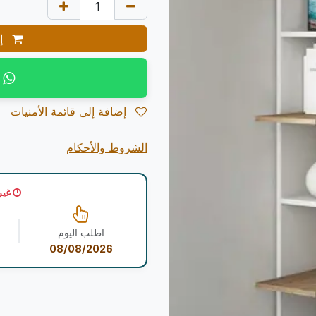
إض
إضافة إلى قائمة الأمنيات
الشروط والأحكام
غير
اطلب اليوم
08/08/2026