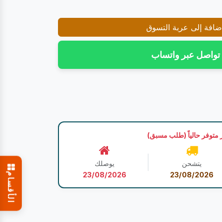
افة إلى عربة التسوق
تواصل عبر واتساب
 متوفر حالياً (طلب مسبق)
يتشحن
يوصلك
23/08/2026
23/08/2026
الأقسام