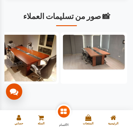
📸 صور من تسليمات العملاء
الرئيسية
المنتجات
السلة
حسابي
الأقسام