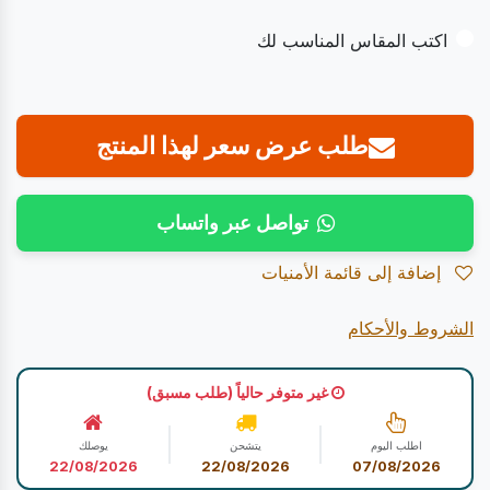
اكتب المقاس المناسب لك
طلب عرض سعر لهذا المنتج
تواصل عبر واتساب
إضافة إلى قائمة الأمنيات
الشروط والأحكام
غير متوفر حالياً (طلب مسبق)
اطلب اليوم
يتشحن
يوصلك
22/08/2026
22/08/2026
07/08/2026