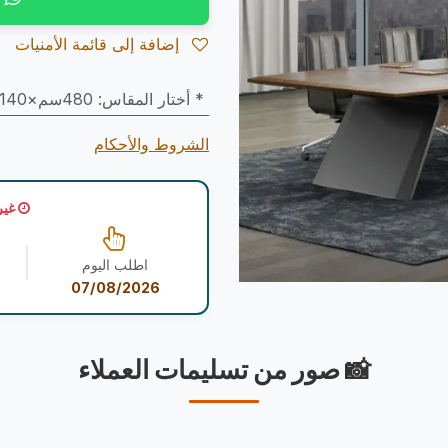
إضافة إلى قائمة الأمنيات
* أختار المقاس
:
480سم×140سم
الشروط والأحكام
غير
اطلب اليوم
07/08/2026
📸 صور من تسليمات العملاء