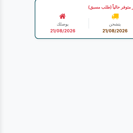
 متوفر حالياً (طلب مسبق)
يتشحن
يوصلك
21/08/2026
21/08/2026