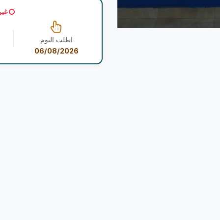
غير
اطلب اليوم
06/08/2026