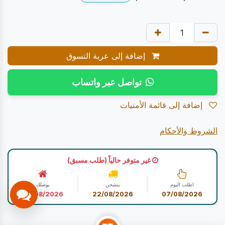
إضافة إلى عربة التسوق
تواصل عبر واتساب
إضافة إلى قائمة الأمنيات
الشروط والأحكام
غير متوفر حالياً (طلب مسبق)
اطلب اليوم
يتشحن
يوصلك
22/08/2026
22/08/2026
07/08/2026