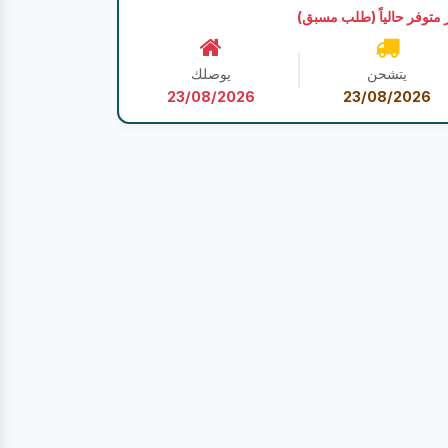
 متوفر حالياً (طلب مسبق)
يتشحن
يوصلك
23/08/2026
23/08/2026