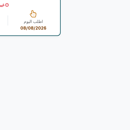
غير
اطلب اليوم
08/08/2026