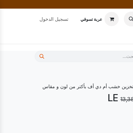
تسجيل الدخول
عربة تسوقي
13,3