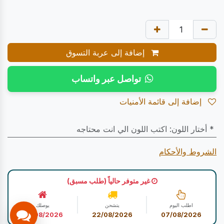
إضافة إلى عربة التسوق
تواصل عبر واتساب
إضافة إلى قائمة الأمنيات
* أختار اللون
:
اكتب اللون الي انت محتاجه
الشروط والأحكام
غير متوفر حالياً (طلب مسبق)
اطلب اليوم
يتشحن
يوصلك
22/08/2026
22/08/2026
07/08/2026