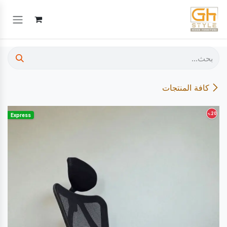
خطي للذهاب إلى المحتوى
كافة المنتجات
20
%
Express