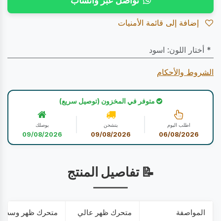
تواصل عبر واتساب
إضافة إلى قائمة الأمنيات
* أختار اللون
:
اسود
الشروط والأحكام
متوفر في المخزون (توصيل سريع)
اطلب اليوم
يتشحن
يوصلك
09/08/2026
09/08/2026
06/08/2026
📝 تفاصيل المنتج
المواصفة
متحرك ظهر عالي
متحرك ظهر وسط