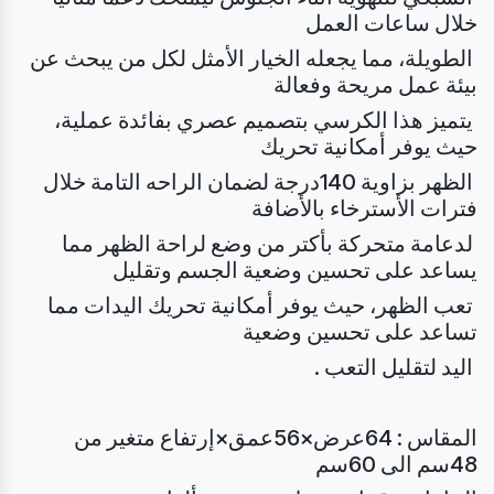
خلال ساعات العمل
الطويلة، مما يجعله الخيار الأمثل لكل من يبحث عن
بيئة عمل مريحة وفعالة
يتميز هذا الكرسي بتصميم عصري بفائدة عملية،
حيث يوفر أمكانية تحريك
الظهر بزاوية 140درجة لضمان الراحه التامة خلال
فترات الأسترخاء بالأضافة
لدعامة متحركة بأكتر من وضع لراحة الظهر مما
يساعد على تحسين وضعية الجسم وتقليل
تعب الظهر، حيث يوفر أمكانية تحريك اليدات مما
تساعد على تحسين وضعية
اليد لتقليل التعب .
المقاس : 64عرض×56عمق×إرتفاع متغير من
48سم الى 60سم