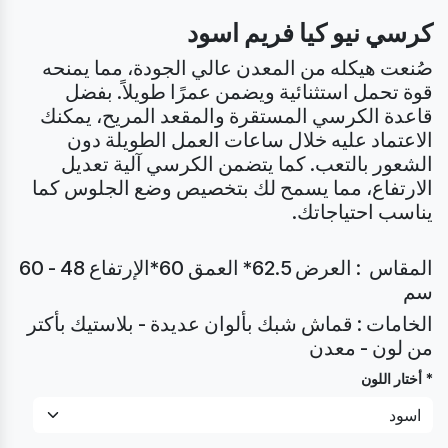
كرسي نيو كيا فريم اسود
صُنعت هيكله من المعدن عالي الجودة، مما يمنحه
قوة تحمل استثنائية ويضمن عمرًا طويلاً. بفضل
قاعدة الكرسي المستقرة والمقعد المريح، يمكنك
الاعتماد عليه خلال ساعات العمل الطويلة دون
الشعور بالتعب. كما يتضمن الكرسي آلية تعديل
الارتفاع، مما يسمح لك بتخصيص وضع الجلوس كما
يناسب احتياجاتك.
المقاس : العرض 62.5* العمق 60*الإرتفاع 48 - 60
سم
الخامات : قماش شبك بألوان عديدة - بلاستيك بأكتر
من لون - معدن
* أختار اللون