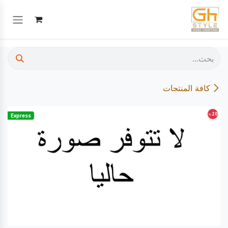
خطي للذهاب إلى المحتوى
كافة المنتجات
20
%
Express