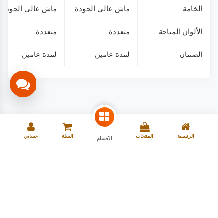
الخامة
ماش عالي الجودة
ماش عالي الجودة
الألوان المتاحة
متعددة
متعددة
الضمان
لمدة عامين
لمدة عامين
الرئيسية
المنتجات
السلة
حسابي
الأقسام