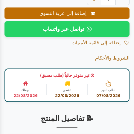
إضافة إلى عربة التسوق
تواصل عبر واتساب
إضافة إلى قائمة الأمنيات
الشروط والأحكام
غير متوفر حالياً (طلب مسبق)
اطلب اليوم
يتشحن
يوصلك
22/08/2026
22/08/2026
07/08/2026
📝 تفاصيل المنتج