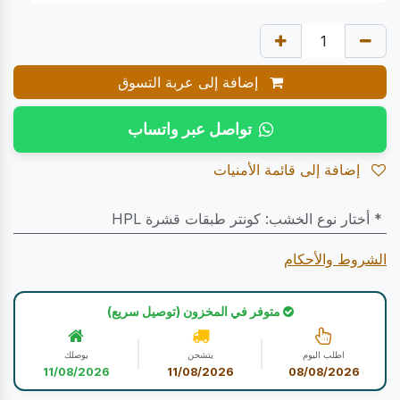
إضافة إلى عربة التسوق
تواصل عبر واتساب
إضافة إلى قائمة الأمنيات
* أختار نوع الخشب
:
كونتر طبقات قشرة HPL
الشروط والأحكام
متوفر في المخزون (توصيل سريع)
اطلب اليوم
يتشحن
يوصلك
11/08/2026
11/08/2026
08/08/2026