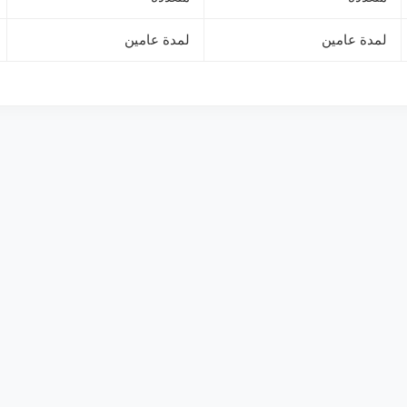
لمدة عامين
لمدة عامين