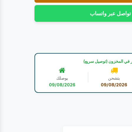
تواصل عبر واتساب
 في المخزون (توصيل سريع)
يتشحن
يوصلك
09/08/2026
09/08/2026