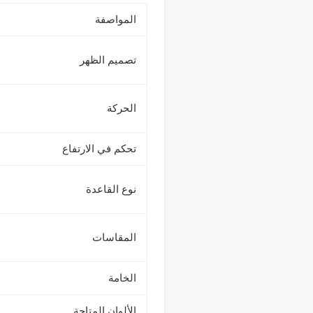
المواصفة
تصميم الظهر
الحركة
تحكم في الارتفاع
نوع القاعدة
المقاسات
الخامة
الألوان المتاحة