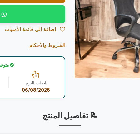
إضافة إلى قائمة الأمنيات
الشروط والأحكام
متوفر
اطلب اليوم
06/08/2026
📝 تفاصيل المنتج