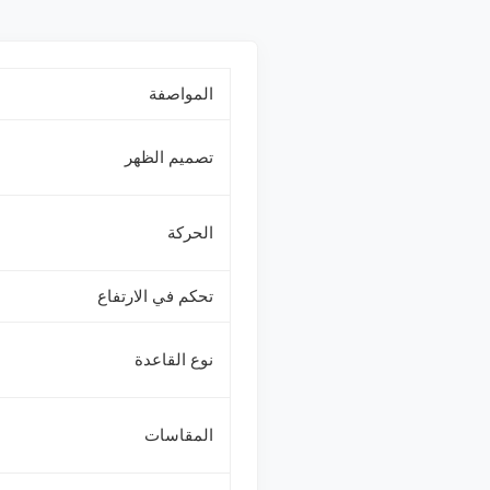
المواصفة
تصميم الظهر
الحركة
تحكم في الارتفاع
نوع القاعدة
المقاسات