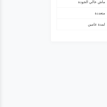
ماش عالي الجودة
متعددة
لمدة عامين