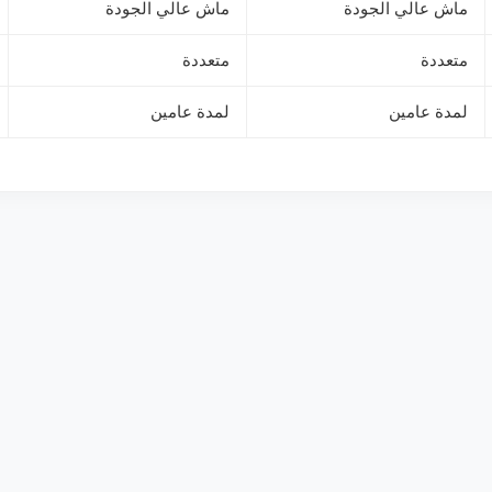
ماش عالي الجودة
ماش عالي الجودة
متعددة
متعددة
لمدة عامين
لمدة عامين