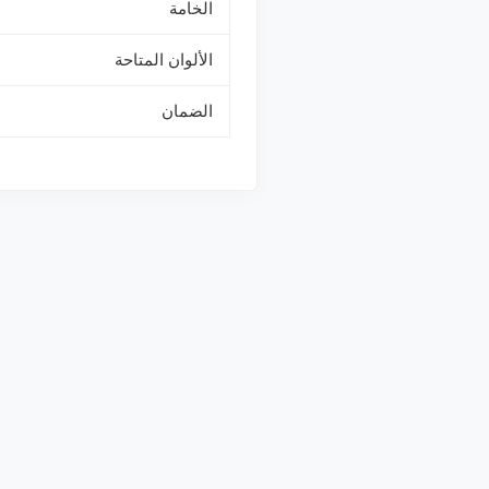
الخامة
الألوان المتاحة
الضمان