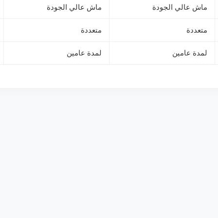
ماش عالي الجودة
ماش عالي الجودة
متعددة
متعددة
لمدة عامين
لمدة عامين