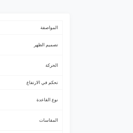
المواصفة
تصميم الظهر
الحركة
تحكم في الارتفاع
نوع القاعدة
المقاسات