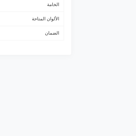
الخامة
الألوان المتاحة
الضمان