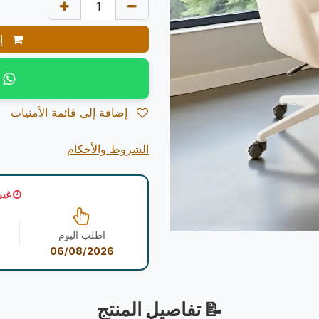
إض
إضافة إلى قائمة الأمنيات
الشروط والأحكام
غير
اطلب اليوم
06/08/2026
📝 تفاصيل المنتج