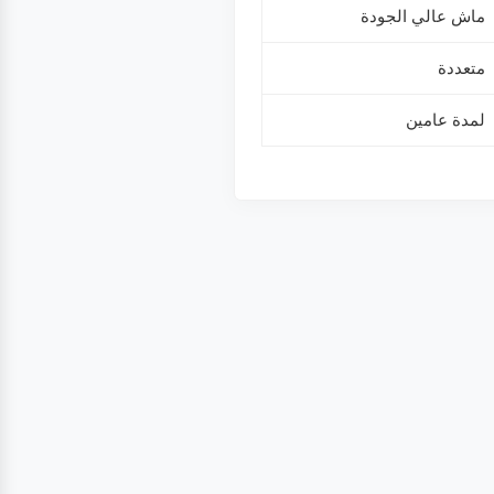
ماش عالي الجودة
متعددة
لمدة عامين