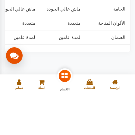
الخامة
ماش عالي الجودة
ماش عالي الجودة
الألوان المتاحة
متعددة
متعددة
الضمان
لمدة عامين
لمدة عامين
الرئيسية
المنتجات
السلة
حسابي
الأقسام