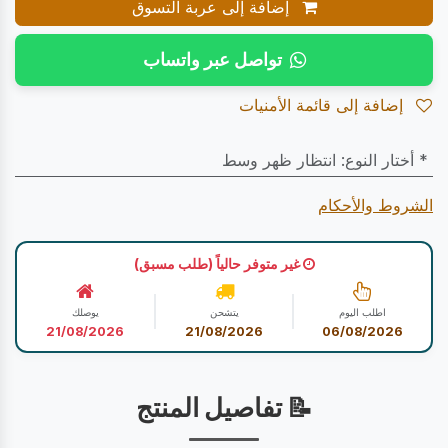
إضافة إلى عربة التسوق
تواصل عبر واتساب
إضافة إلى قائمة الأمنيات
* أختار النوع
:
انتظار ظهر وسط
الشروط والأحكام
غير متوفر حالياً (طلب مسبق)
اطلب اليوم
يتشحن
يوصلك
21/08/2026
21/08/2026
06/08/2026
📝 تفاصيل المنتج