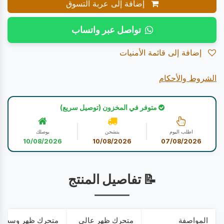
إضافة إلى عربة التسوق
تواصل عبر واتساب
إضافة إلى قائمة الأمنيات
الشروط والأحكام
متوفر في المخزون (توصيل سريع)
اطلب اليوم
يتشحن
يوصلك
10/08/2026
10/08/2026
07/08/2026
📝 تفاصيل المنتج
المواصفة
متحرك ظهر عالي
متحرك ظهر وسط