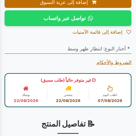
إضافة إلى عربة التسوق
تواصل عبر واتساب
إضافة إلى قائمة الأمنيات
* أختار النوع
:
انتظار ظهر وسط
الشروط والأحكام
غير متوفر حالياً (طلب مسبق)
اطلب اليوم
يتشحن
يوصلك
22/08/2026
22/08/2026
07/08/2026
📝 تفاصيل المنتج