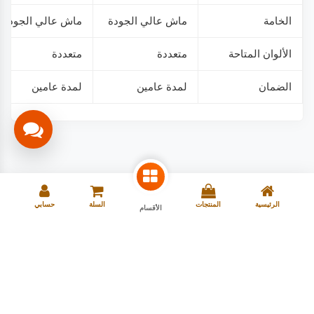
الخامة
ماش عالي الجودة
ماش عالي الجودة
الألوان المتاحة
متعددة
متعددة
الضمان
لمدة عامين
لمدة عامين
الرئيسية
المنتجات
السلة
حسابي
الأقسام