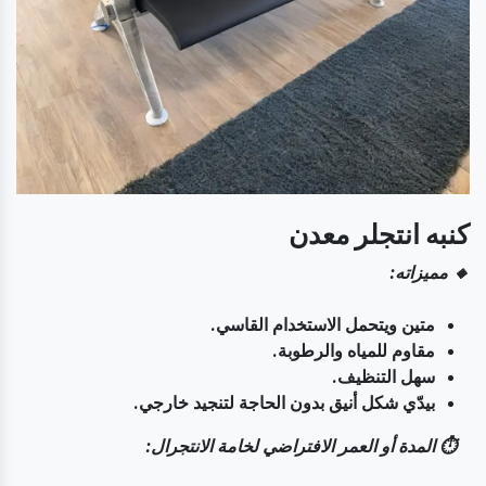
كنبه انتجلر معدن
🔸 مميزاته:
متين ويتحمل الاستخدام القاسي.
مقاوم للمياه والرطوبة.
سهل التنظيف.
بيدّي شكل أنيق بدون الحاجة لتنجيد خارجي.
⏱ المدة أو العمر الافتراضي لخامة الانتجرال: