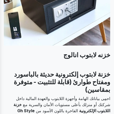
خزنه لابتوب انالوج
خزنة لابتوب إلكترونية حديثة بالباسورد
ومفتاح طوارئ (قابلة للتثبيت - متوفرة
بمقاسين)
احمِى بياناتك الهامة وأجهزة اللابتوب والعهدة المالية داخل
شركتك أو منزلك بأعلى مستويات الأمان والسرية مع
خزنة
اللابتوب الإلكترونية
الفاخرة باللون الأسود من
Gh Style