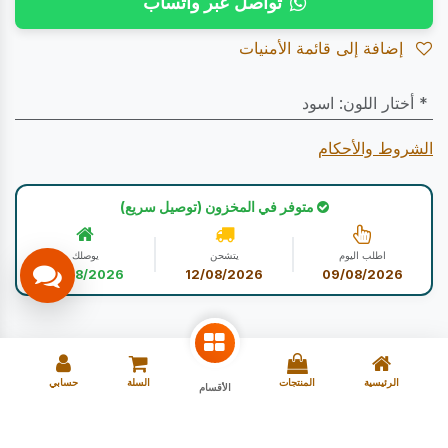
تواصل عبر واتساب
إضافة إلى قائمة الأمنيات
* أختار اللون
:
اسود
الشروط والأحكام
متوفر في المخزون (توصيل سريع)
اطلب اليوم
يتشحن
يوصلك
12/08/2026
12/08/2026
09/08/2026
الرئيسية
المنتجات
السلة
حسابي
الأقسام