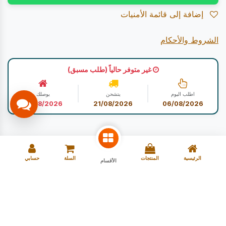
إضافة إلى قائمة الأمنيات
الشروط والأحكام
غير متوفر حالياً (طلب مسبق)
اطلب اليوم
يتشحن
يوصلك
21/08/2026
21/08/2026
06/08/2026
الرئيسية
المنتجات
السلة
حسابي
الأقسام