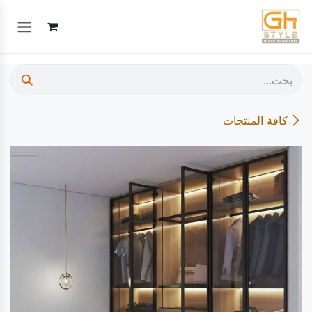
خطي للذهاب إلى المحتوى
كافة المنتجات