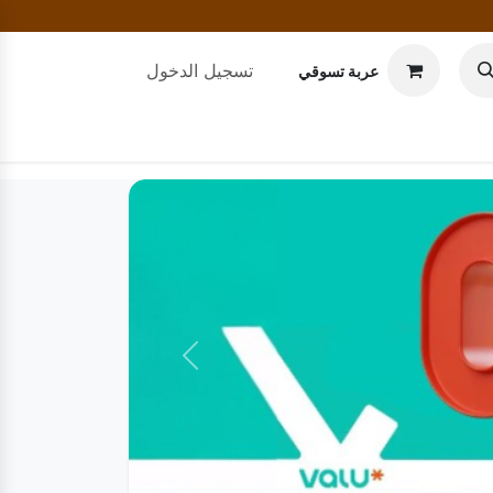
تسجيل الدخول
عربة تسوقي
التالي