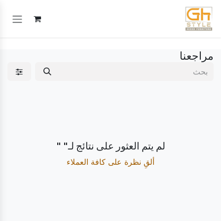
خطي للذهاب إلى المحتوى
مراجعنا
لم يتم العثور على نتائج لـ"
"
ألقِ نظرة على كافة العملاء