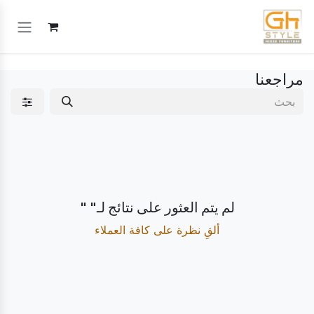
خطي للذهاب إلى المحتوى
مراجعنا
لم يتم العثور على نتائج لـ"
"
ألقِ نظرة على كافة العملاء